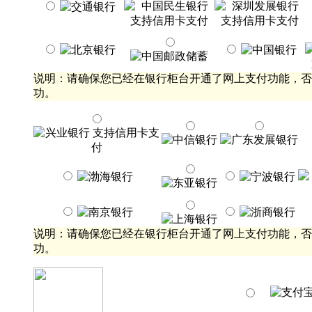
说明：请确保您已经在银行柜台开通了网上支付功能，否
功。
说明：请确保您已经在银行柜台开通了网上支付功能，否
功。