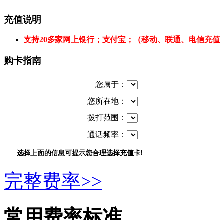
充值说明
支持20多家网上银行；支付宝；（移动、联通、电信充
购卡指南
您属于：
您所在地：
拨打范围：
通话频率：
选择上面的信息可提示您合理选择充值卡!
完整费率>>
常用费率标准