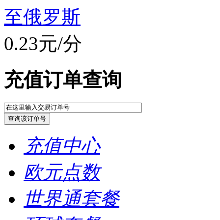
至俄罗斯
0.23元/分
充值订单查询
充值中心
欧元点数
世界通套餐