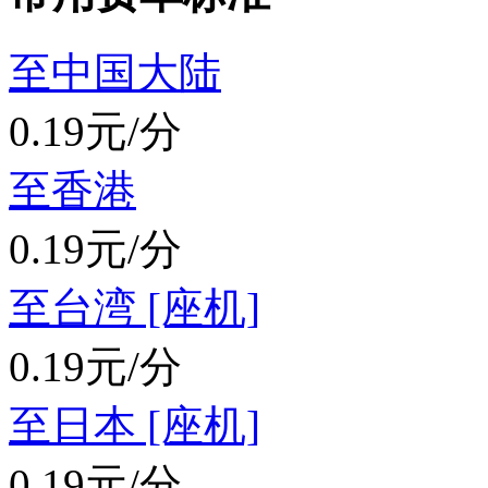
至中国大陆
0.19元/分
至香港
0.19元/分
至台湾 [座机]
0.19元/分
至日本 [座机]
0.19元/分