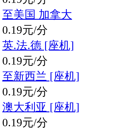
至美国 加拿大
0.19元/分
英.法.德 [座机]
0.19元/分
至新西兰 [座机]
0.19元/分
澳大利亚 [座机]
0.19元/分