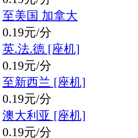
至美国 加拿大
0.19元/分
英.法.德 [座机]
0.19元/分
至新西兰 [座机]
0.19元/分
澳大利亚 [座机]
0.19元/分