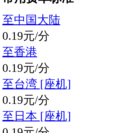
至中国大陆
0.19元/分
至香港
0.19元/分
至台湾 [座机]
0.19元/分
至日本 [座机]
0.19元/分