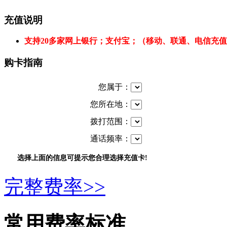
充值说明
支持20多家网上银行；支付宝；（移动、联通、电信充
购卡指南
您属于：
您所在地：
拨打范围：
通话频率：
选择上面的信息可提示您合理选择充值卡!
完整费率>>
常用费率标准