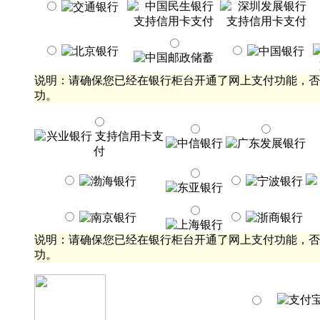
说明：请确保您已经在银行柜台开通了网上支付功能，否
功。
说明：请确保您已经在银行柜台开通了网上支付功能，否
功。