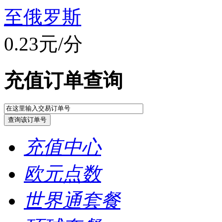
至俄罗斯
0.23元/分
充值订单查询
充值中心
欧元点数
世界通套餐