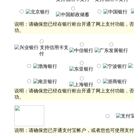
说明：请确保您已经在银行柜台开通了网上支付功能，否
功。
说明：请确保您已经在银行柜台开通了网上支付功能，否
功。
说明：请确保您已开通支付宝帐户，或者您也可使用支付