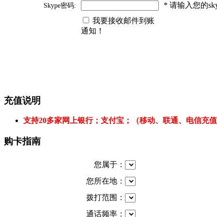
* 请输入您的s
Skype密码:
我要接收邮件到账
通知！
充值说明
支持20多家网上银行；支付宝；（移动、联通、电信充
购卡指南
您属于：
您所在地：
拨打范围：
通话频率：