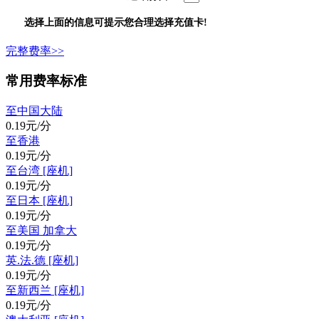
选择上面的信息可提示您合理选择充值卡!
完整费率>>
常用费率标准
至中国大陆
0.19元/分
至香港
0.19元/分
至台湾 [座机]
0.19元/分
至日本 [座机]
0.19元/分
至美国 加拿大
0.19元/分
英.法.德 [座机]
0.19元/分
至新西兰 [座机]
0.19元/分