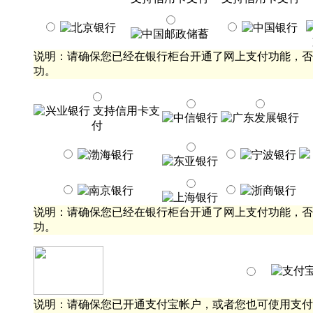
说明：请确保您已经在银行柜台开通了网上支付功能，否
功。
说明：请确保您已经在银行柜台开通了网上支付功能，否
功。
说明：请确保您已开通支付宝帐户，或者您也可使用支付