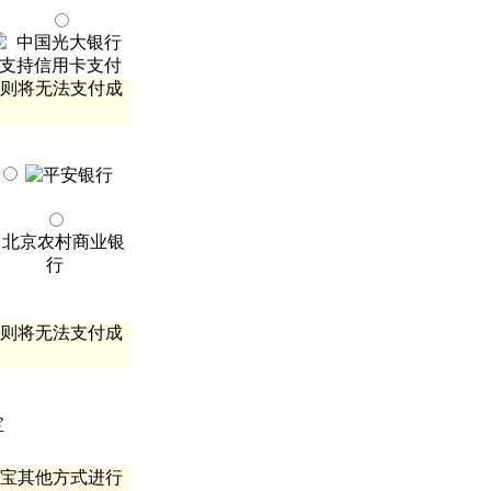
则将无法支付成
则将无法支付成
宝其他方式进行