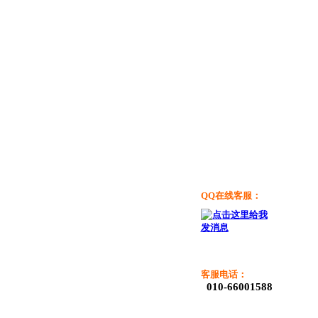
QQ在线客服：
客服电话：
010-66001588