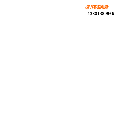
投诉客服电话
13381389966