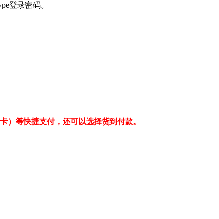
kype登录密码。
值卡）等快捷支付，还可以选择货到付款。