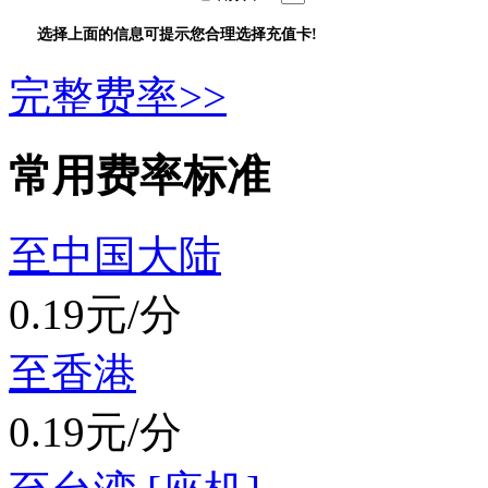
选择上面的信息可提示您合理选择充值卡!
完整费率>>
常用费率标准
至中国大陆
0.19元/分
至香港
0.19元/分