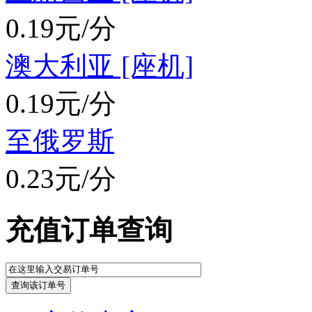
0.19元/分
澳大利亚 [座机]
0.19元/分
至俄罗斯
0.23元/分
充值订单查询