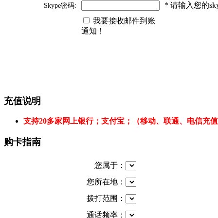
* 请输入您的s
Skype密码:
我要接收邮件到账
通知！
充值说明
支持20多家网上银行；支付宝；（移动、联通、电信充
购卡指南
您属于：
您所在地：
拨打范围：
通话频率：