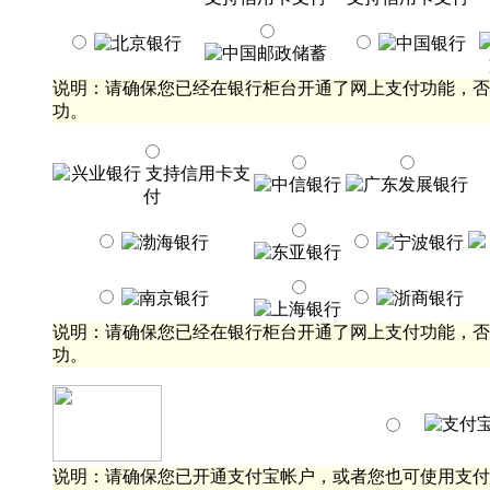
说明：请确保您已经在银行柜台开通了网上支付功能，否
功。
说明：请确保您已经在银行柜台开通了网上支付功能，否
功。
说明：请确保您已开通支付宝帐户，或者您也可使用支付