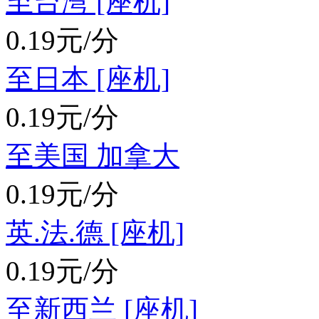
至台湾 [座机]
0.19元/分
至日本 [座机]
0.19元/分
至美国 加拿大
0.19元/分
英.法.德 [座机]
0.19元/分
至新西兰 [座机]