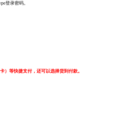
kype登录密码。
值卡）等快捷支付，还可以选择货到付款。