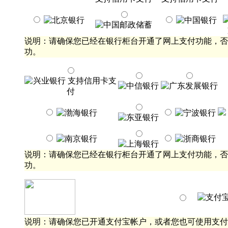
说明：请确保您已经在银行柜台开通了网上支付功能，否
功。
说明：请确保您已经在银行柜台开通了网上支付功能，否
功。
说明：请确保您已开通支付宝帐户，或者您也可使用支付