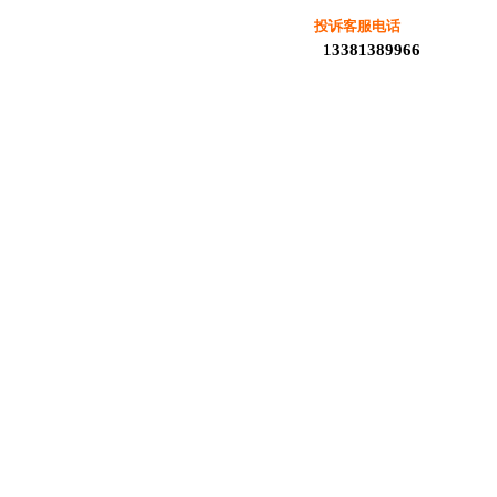
投诉客服电话
13381389966