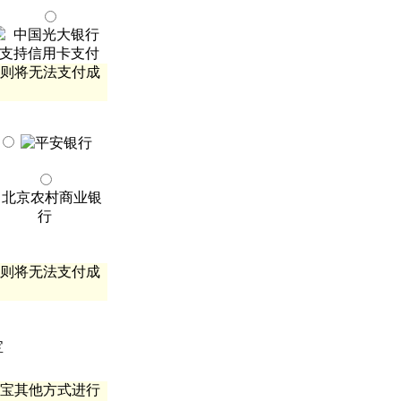
则将无法支付成
则将无法支付成
宝其他方式进行