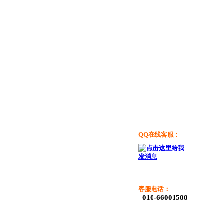
QQ在线客服：
客服电话：
010-66001588