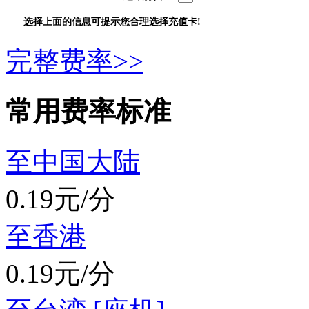
选择上面的信息可提示您合理选择充值卡!
完整费率>>
常用费率标准
至中国大陆
0.19元/分
至香港
0.19元/分