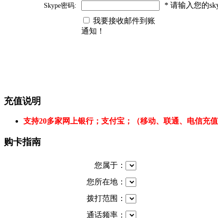
* 请输入您的s
Skype密码:
我要接收邮件到账
通知！
充值说明
支持20多家网上银行；支付宝；（移动、联通、电信充
购卡指南
您属于：
您所在地：
拨打范围：
通话频率：