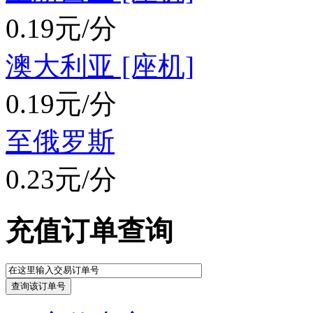
0.19元/分
澳大利亚 [座机]
0.19元/分
至俄罗斯
0.23元/分
充值订单查询