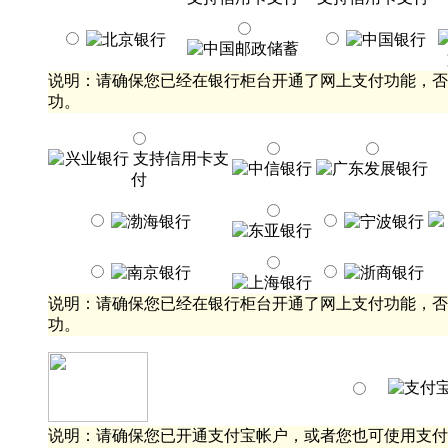
说明：请确保您已经在银行柜台开通了网上支付功能，否
功。
说明：请确保您已经在银行柜台开通了网上支付功能，否
功。
说明：请确保您已开通支付宝帐户，或者您也可使用支付