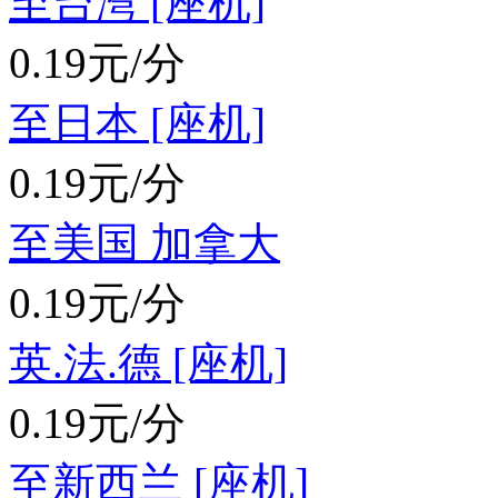
至台湾 [座机]
0.19元/分
至日本 [座机]
0.19元/分
至美国 加拿大
0.19元/分
英.法.德 [座机]
0.19元/分
至新西兰 [座机]