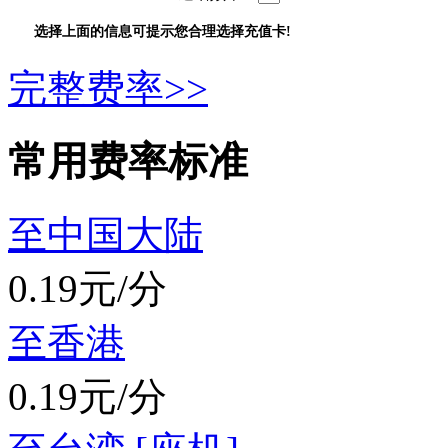
选择上面的信息可提示您合理选择充值卡!
完整费率>>
常用费率标准
至中国大陆
0.19元/分
至香港
0.19元/分