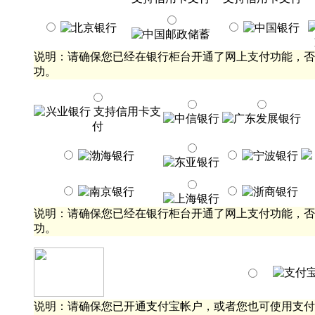
说明：请确保您已经在银行柜台开通了网上支付功能，否
功。
说明：请确保您已经在银行柜台开通了网上支付功能，否
功。
说明：请确保您已开通支付宝帐户，或者您也可使用支付