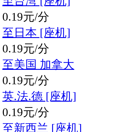
至台湾 [座机]
0.19元/分
至日本 [座机]
0.19元/分
至美国 加拿大
0.19元/分
英.法.德 [座机]
0.19元/分
至新西兰 [座机]