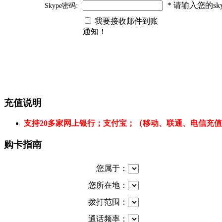
* 请输入您的s
Skype密码:
我要接收邮件到账
通知！
充值说明
支持20多家网上银行；支付宝；（移动、联通、电信充
购卡指南
您属于：
您所在地：
拨打范围：
通话频率：