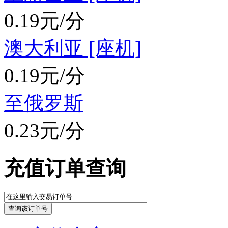
0.19元/分
澳大利亚 [座机]
0.19元/分
至俄罗斯
0.23元/分
充值订单查询