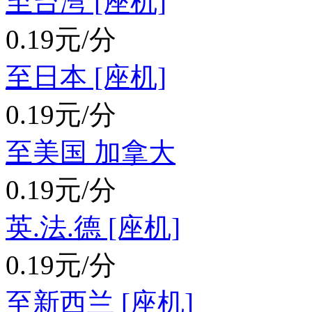
至台湾 [座机]
0.19元/分
至日本 [座机]
0.19元/分
至美国 加拿大
0.19元/分
英.法.德 [座机]
0.19元/分
至新西兰 [座机]