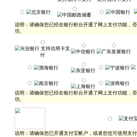
说明：请确保您已经在银行柜台开通了网上支付功能，否
功。
说明：请确保您已经在银行柜台开通了网上支付功能，否
功。
说明：请确保您已开通支付宝帐户，或者您也可使用支付