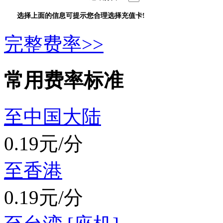
选择上面的信息可提示您合理选择充值卡!
完整费率>>
常用费率标准
至中国大陆
0.19元/分
至香港
0.19元/分