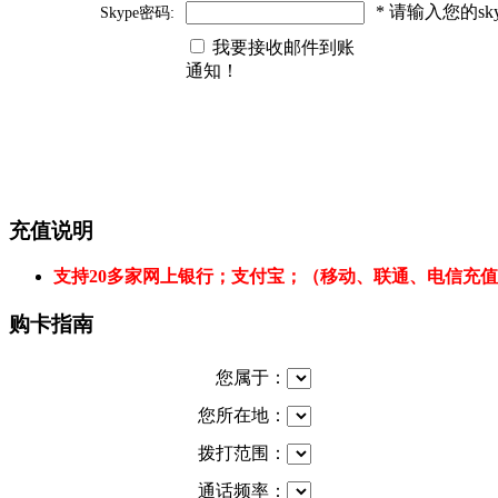
* 请输入您的s
Skype密码:
我要接收邮件到账
通知！
充值说明
支持20多家网上银行；支付宝；（移动、联通、电信充
购卡指南
您属于：
您所在地：
拨打范围：
通话频率：