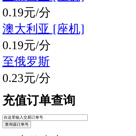
0.19元/分
澳大利亚 [座机]
0.19元/分
至俄罗斯
0.23元/分
充值订单查询