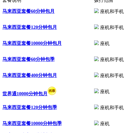
套餐说明
拨打范围
马来西亚套餐60分钟包月
座机和手机
马来西亚套餐120分钟包月
座机和手机
马来西亚套餐10000分钟包月
座机
马来西亚套餐60分钟包季
座机和手机
马来西亚套餐400分钟包月
座机和手机
座机
世界通10000分钟包月
马来西亚套餐120分钟包季
座机和手机
马来西亚套餐10000分钟包季
座机