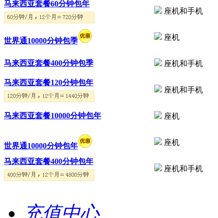
马来西亚套餐60分钟包年
座机和手机
座机
世界通10000分钟包季
马来西亚套餐400分钟包季
座机和手机
马来西亚套餐120分钟包年
座机和手机
马来西亚套餐10000分钟包年
座机
座机
世界通10000分钟包年
马来西亚套餐400分钟包年
座机和手机
充值中心