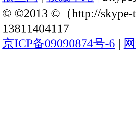
© ©2013 ©（http://sky
13811404117
京ICP备09090874号-6
|
网