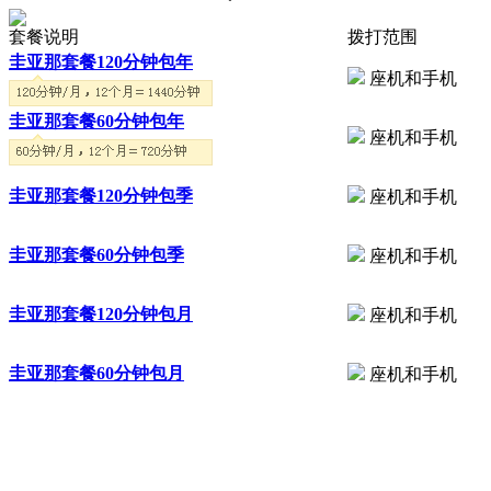
套餐说明
拨打范围
圭亚那套餐120分钟包年
座机和手机
圭亚那套餐60分钟包年
座机和手机
圭亚那套餐120分钟包季
座机和手机
圭亚那套餐60分钟包季
座机和手机
圭亚那套餐120分钟包月
座机和手机
圭亚那套餐60分钟包月
座机和手机